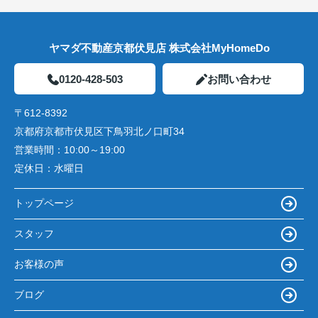
ヤマダ不動産京都伏見店 株式会社MyHomeDo
0120-428-503
お問い合わせ
〒612-8392
京都府京都市伏見区下鳥羽北ノ口町34
営業時間：
10:00～19:00
定休日：
水曜日
トップページ
スタッフ
お客様の声
ブログ