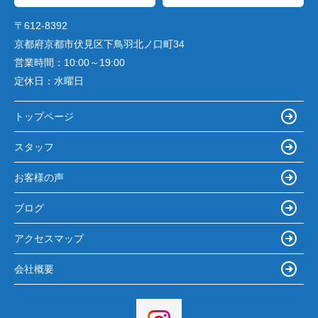
〒612-8392
京都府京都市伏見区下鳥羽北ノ口町34
営業時間：
10:00～19:00
定休日：
水曜日
トップページ
スタッフ
お客様の声
ブログ
アクセスマップ
会社概要