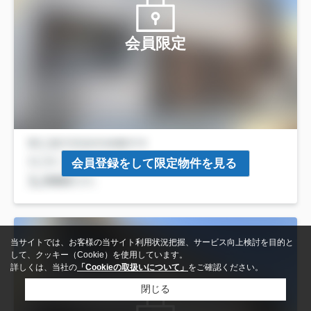
会員限定
会員登録をして限定物件を見る
当サイトでは、お客様の当サイト利用状況把握、サービス向上検討を目的と
して、クッキー（Cookie）を使用しています。
詳しくは、当社の
「Cookieの取扱いについて」
をご確認ください。
閉じる