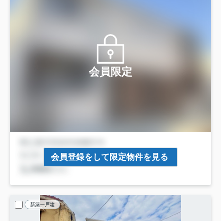
会員限定
会員登録をして限定物件を見る
新築一戸建