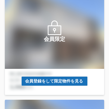
会員限定
会員登録をして限定物件を見る