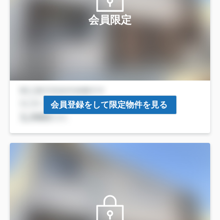
会員限定
会員登録をして限定物件を見る