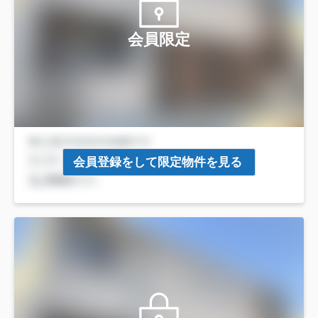
会員限定
会員登録をして限定物件を見る