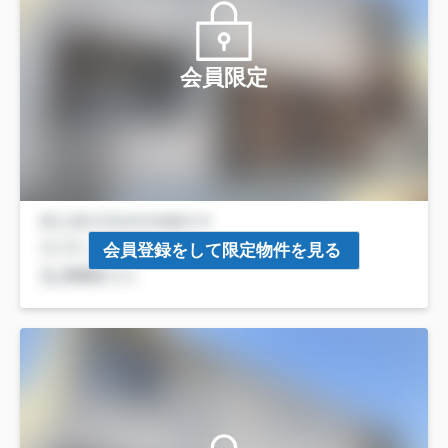
会員限定
会員登録をして限定物件を見る