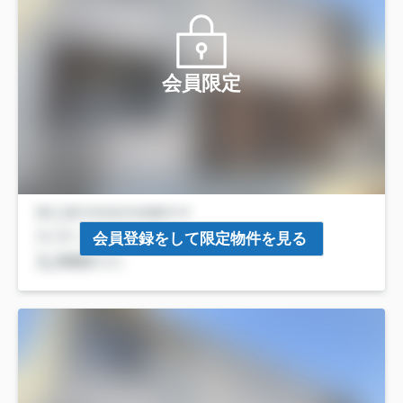
会員限定
会員登録をして限定物件を見る