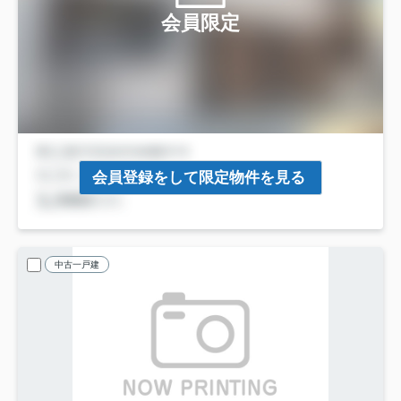
会員限定
会員登録をして限定物件を見る
中古一戸建