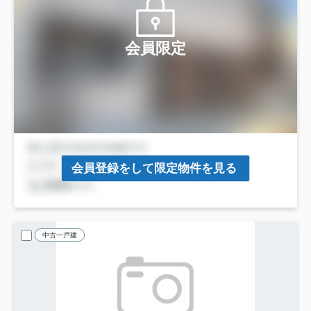
会員限定
会員登録をして限定物件を見る
中古一戸建