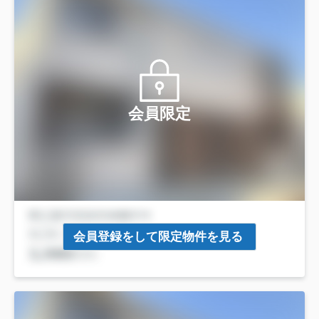
会員限定
会員登録をして限定物件を見る