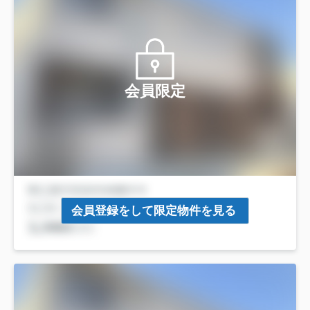
会員限定
会員登録をして限定物件を見る