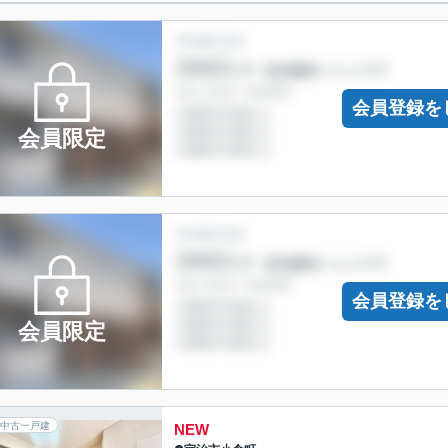
会員登録を
会員限定
会員登録を
会員限定
中古一戸建
NEW