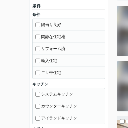
条件
条件
陽当り良好
閑静な住宅地
リフォーム済
輸入住宅
二世帯住宅
キッチン
システムキッチン
カウンターキッチン
アイランドキッチン