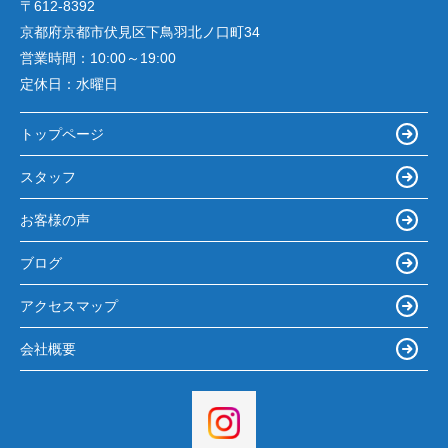
〒612-8392
京都府京都市伏見区下鳥羽北ノ口町34
営業時間：
10:00～19:00
定休日：
水曜日
トップページ
スタッフ
お客様の声
ブログ
アクセスマップ
会社概要