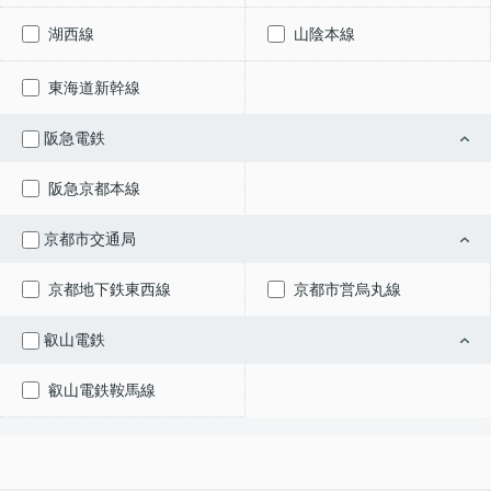
湖西線
山陰本線
東海道新幹線
阪急電鉄
阪急京都本線
京都市交通局
京都地下鉄東西線
京都市営烏丸線
叡山電鉄
叡山電鉄鞍馬線