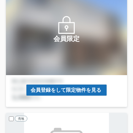
会員限定
会員登録をして限定物件を見る
売地