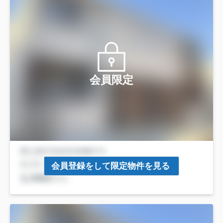
会員限定
会員登録をして限定物件を見る