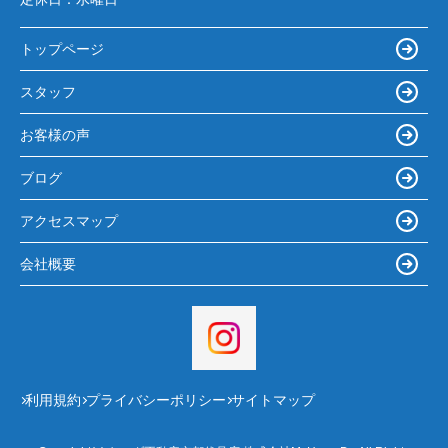
トップページ
スタッフ
お客様の声
ブログ
アクセスマップ
会社概要
利用規約
プライバシーポリシー
サイトマップ