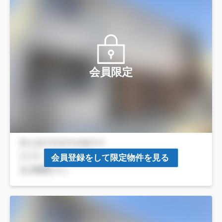
会員限定
会員登録をして限定物件を見る