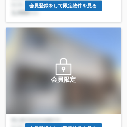
会員登録をして限定物件を見る
会員限定