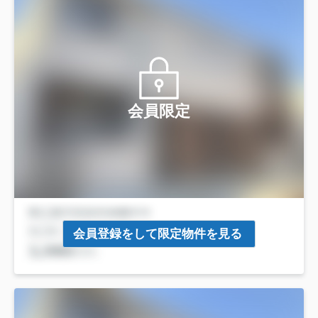
会員限定
会員登録をして限定物件を見る