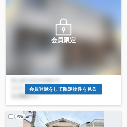
会員限定
会員登録をして限定物件を見る
売地