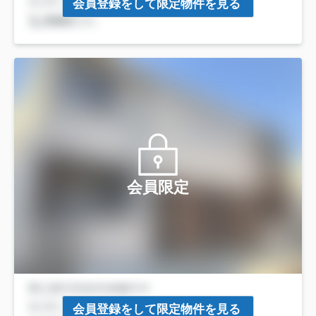
会員登録をして限定物件を見る
会員限定
会員登録をして限定物件を見る