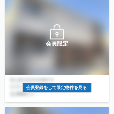
会員限定
会員登録をして限定物件を見る