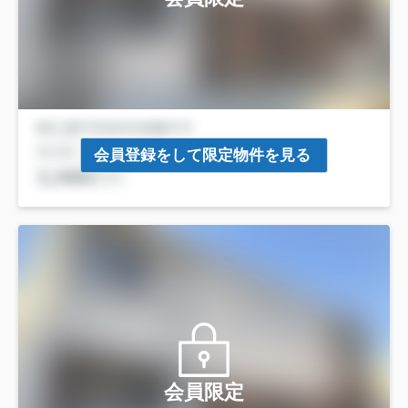
会員登録をして限定物件を見る
会員限定