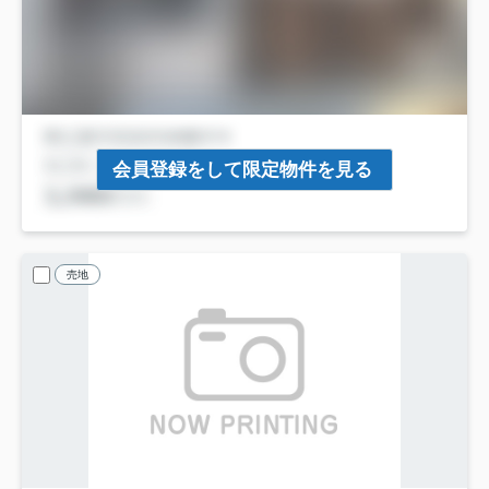
会員登録をして限定物件を見る
売地