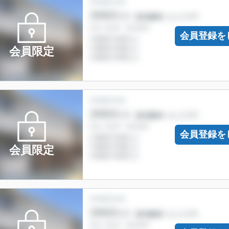
会員登録を
会員限定
会員登録を
会員限定