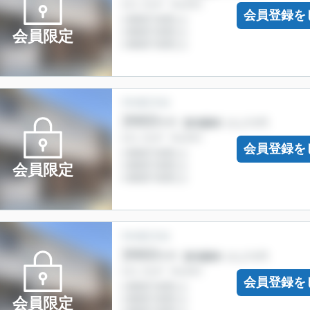
会員登録を
会員限定
会員登録を
会員限定
会員登録を
会員限定