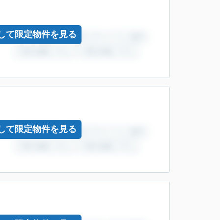
して限定物件を見る
して限定物件を見る