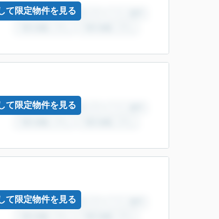
して限定物件を見る
して限定物件を見る
して限定物件を見る