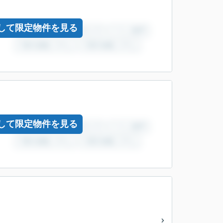
して限定物件を見る
して限定物件を見る