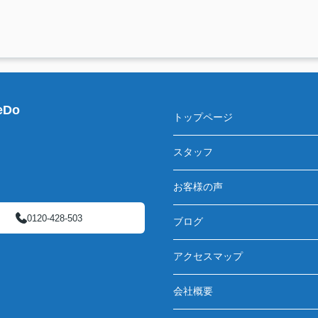
Do
トップページ
スタッフ
お客様の声
0120-428-503
ブログ
アクセスマップ
会社概要