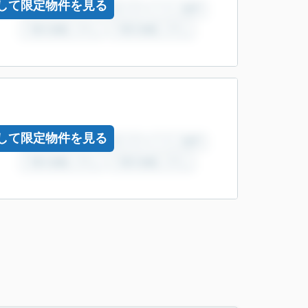
して限定物件を見る
して限定物件を見る