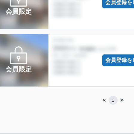
会員登録を
会員限定
会員登録を
会員限定
1