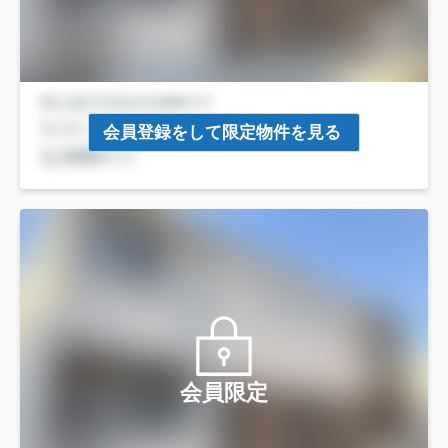
会員登録をして限定物件を見る
会員限定