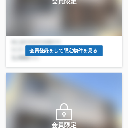
会員限定
会員登録をして限定物件を見る
会員限定