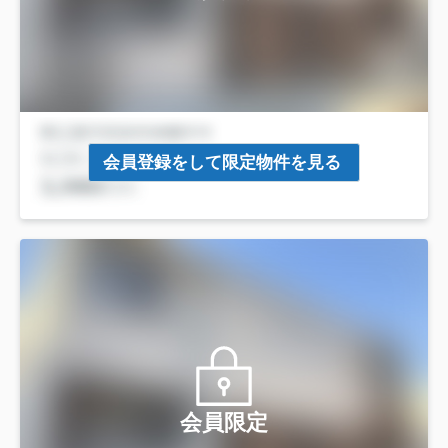
会員登録をして限定物件を見る
会員限定