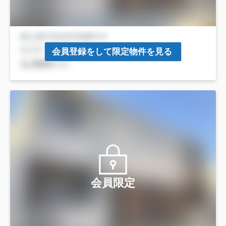
会員登録をして限定物件を見る
会員限定