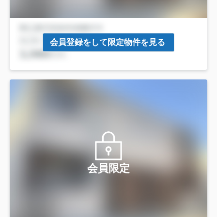
会員登録をして限定物件を見る
会員限定