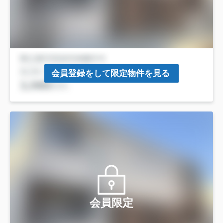
会員登録をして限定物件を見る
会員限定