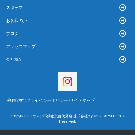
スタッフ
お客様の声
ブログ
アクセスマップ
会社概要
利用規約
プライバシーポリシー
サイトマップ
Copyright(c) ヤマダ不動産京都伏見店 株式会社MyHomeDo All Rights
Reserved.