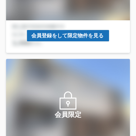
会員登録をして限定物件を見る
会員限定