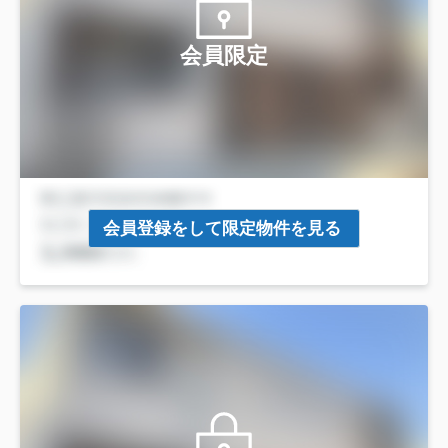
会員限定
会員登録をして限定物件を見る