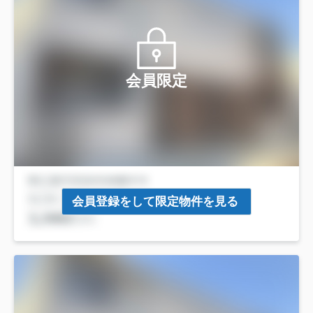
会員限定
会員登録をして限定物件を見る