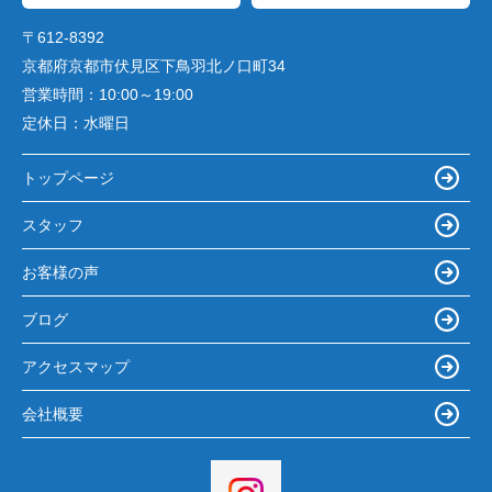
〒612-8392
京都府京都市伏見区下鳥羽北ノ口町34
営業時間：
10:00～19:00
定休日：
水曜日
トップページ
スタッフ
お客様の声
ブログ
アクセスマップ
会社概要