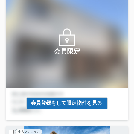
会員限定
会員登録をして限定物件を見る
中古マンション