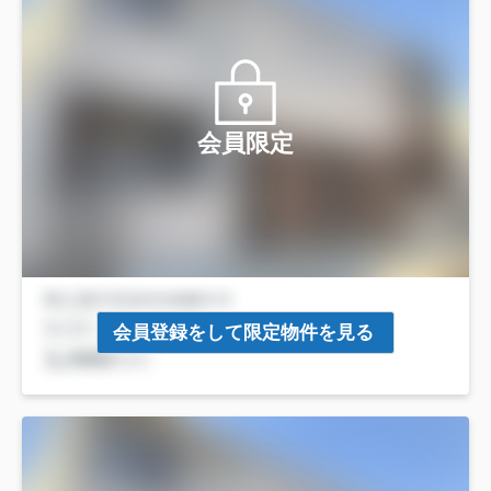
会員限定
会員登録をして限定物件を見る