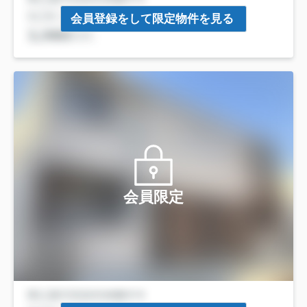
会員登録をして限定物件を見る
会員限定