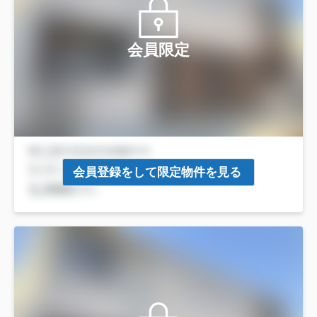
会員限定
会員登録をして限定物件を見る