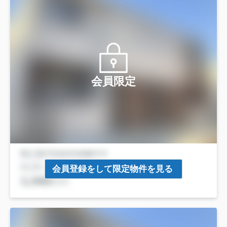
会員限定
会員登録をして限定物件を見る