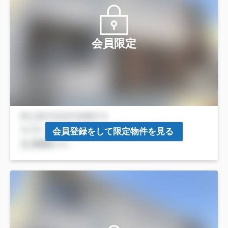
会員限定
会員登録をして限定物件を見る