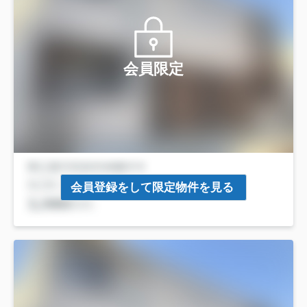
会員限定
会員登録をして限定物件を見る