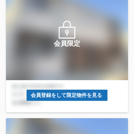
会員限定
会員登録をして限定物件を見る