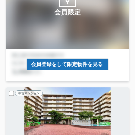
会員限定
会員登録をして限定物件を見る
中古マンション