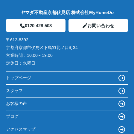
ヤマダ不動産京都伏見店 株式会社MyHomeDo
0120-428-503
お問い合わせ
〒612-8392
京都府京都市伏見区下鳥羽北ノ口町34
営業時間：
10:00～19:00
定休日：
水曜日
トップページ
スタッフ
お客様の声
ブログ
アクセスマップ