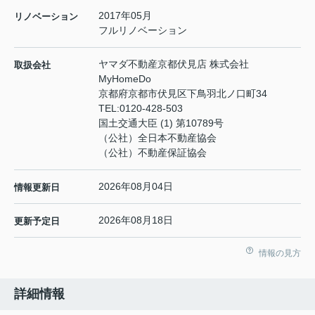
2017年05月
リノベーション
フルリノベーション
ヤマダ不動産京都伏見店 株式会社
取扱会社
MyHomeDo
京都府京都市伏見区下鳥羽北ノ口町34
TEL:
0120-428-503
国土交通大臣 (1) 第10789号
（公社）全日本不動産協会
（公社）不動産保証協会
2026年08月04日
情報更新日
2026年08月18日
更新予定日
情報の見方
詳細情報