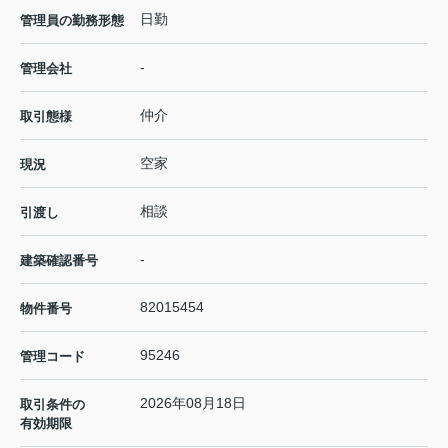
日勤
管理員の勤務形態
-
管理会社
仲介
取引態様
空家
現況
相談
引渡し
-
建築確認番号
82015454
物件番号
95246
管理コード
2026年08月18日
取引条件の
有効期限