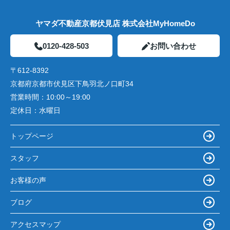
ヤマダ不動産京都伏見店 株式会社MyHomeDo
0120-428-503
お問い合わせ
〒612-8392
京都府京都市伏見区下鳥羽北ノ口町34
営業時間：
10:00～19:00
定休日：
水曜日
トップページ
スタッフ
お客様の声
ブログ
アクセスマップ