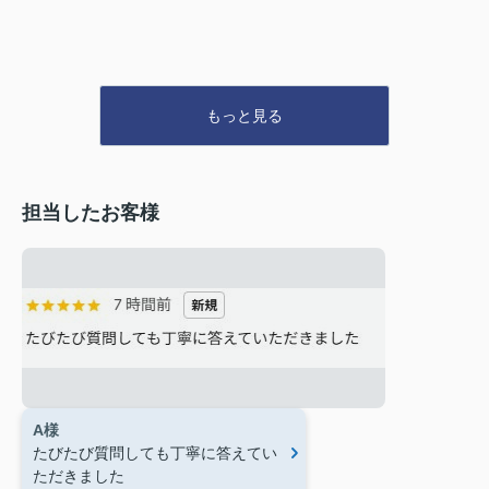
もっと見る
担当したお客様
A様
たびたび質問しても丁寧に答えてい
ただきました