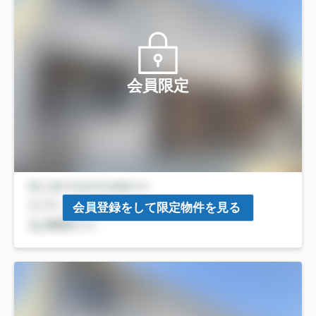
会員限定
会員登録をして限定物件を見る