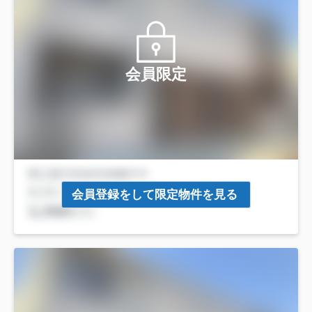
会員限定
会員登録をして限定物件を見る