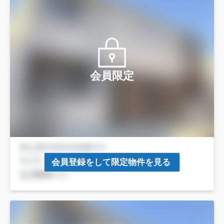
会員限定
会員登録をして限定物件を見る