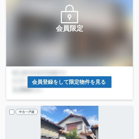
会員限定
会員登録をして限定物件を見る
中古一戸建