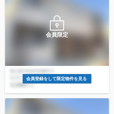
会員限定
会員登録をして限定物件を見る