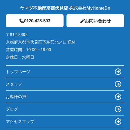
ヤマダ不動産京都伏見店 株式会社MyHomeDo
0120-428-503
お問い合わせ
〒612-8392
京都府京都市伏見区下鳥羽北ノ口町34
営業時間：
10:00～19:00
定休日：
水曜日
トップページ
スタッフ
お客様の声
ブログ
アクセスマップ