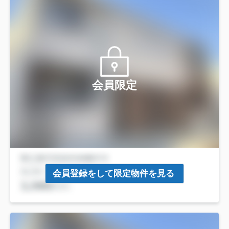
会員限定
会員登録をして限定物件を見る