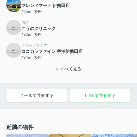
フレンドマート 伊勢田店
405ｍ（6分）
内科
こうのクリニック
432ｍ（6分）
ドラッグストア
ココカラファイン 宇治伊勢田店
434ｍ（6分）
すべて見る
メールで共有する
LINEで共有する
近隣の物件