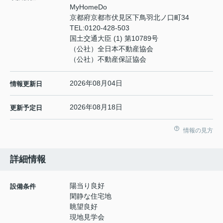
MyHomeDo
京都府京都市伏見区下鳥羽北ノ口町34
TEL:
0120-428-503
国土交通大臣 (1) 第10789号
（公社）全日本不動産協会
（公社）不動産保証協会
2026年08月04日
情報更新日
2026年08月18日
更新予定日
情報の見方
詳細情報
陽当り良好
設備条件
閑静な住宅地
眺望良好
現地見学会