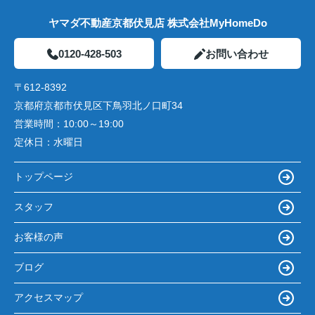
ヤマダ不動産京都伏見店 株式会社MyHomeDo
0120-428-503
お問い合わせ
〒612-8392
京都府京都市伏見区下鳥羽北ノ口町34
営業時間：
10:00～19:00
定休日：
水曜日
トップページ
スタッフ
お客様の声
ブログ
アクセスマップ