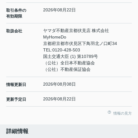
2026年08月22日
取引条件の
有効期限
ヤマダ不動産京都伏見店 株式会社
取扱会社
MyHomeDo
京都府京都市伏見区下鳥羽北ノ口町34
TEL:
0120-428-503
国土交通大臣 (1) 第10789号
（公社）全日本不動産協会
（公社）不動産保証協会
2026年08月08日
情報更新日
2026年08月22日
更新予定日
情報の見方
詳細情報