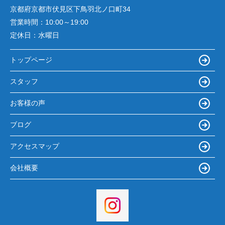
京都府京都市伏見区下鳥羽北ノ口町34
営業時間：
10:00～19:00
定休日：
水曜日
トップページ
スタッフ
お客様の声
ブログ
アクセスマップ
会社概要