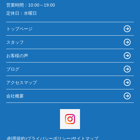
営業時間：
10:00～19:00
定休日：
水曜日
トップページ
スタッフ
お客様の声
ブログ
アクセスマップ
会社概要
利用規約
プライバシーポリシー
サイトマップ