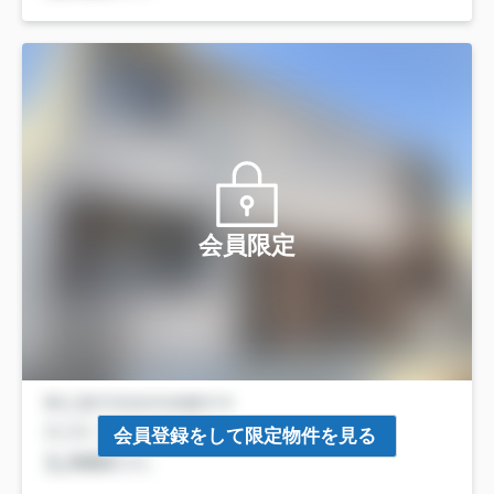
会員限定
会員登録をして限定物件を見る