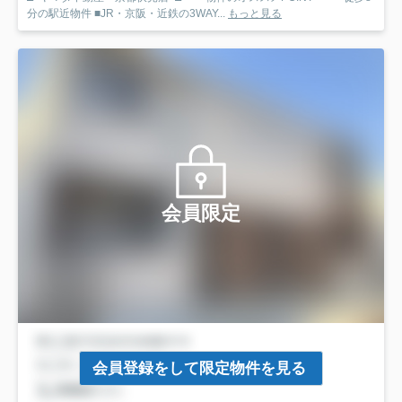
分の駅近物件 ■JR・京阪・近鉄の3WAY...
もっと見る
会員限定
会員登録をして限定物件を見る