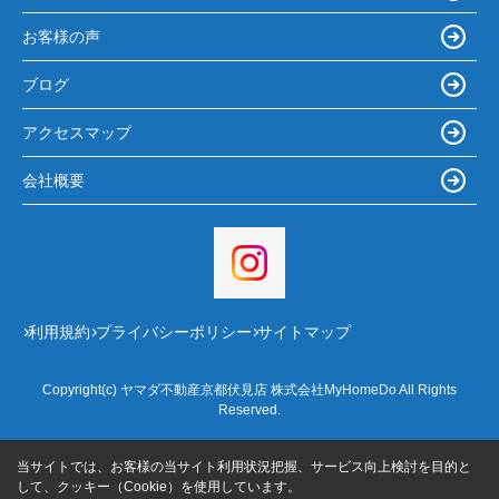
お客様の声
ブログ
アクセスマップ
会社概要
利用規約
プライバシーポリシー
サイトマップ
Copyright(c) ヤマダ不動産京都伏見店 株式会社MyHomeDo All Rights
Reserved.
当サイトでは、お客様の当サイト利用状況把握、サービス向上検討を目的と
して、クッキー（Cookie）を使用しています。