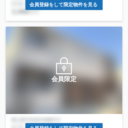
会員登録をして限定物件を見る
会員限定