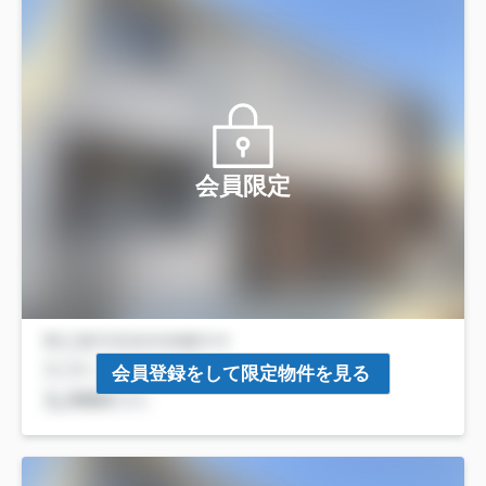
会員限定
会員登録をして限定物件を見る