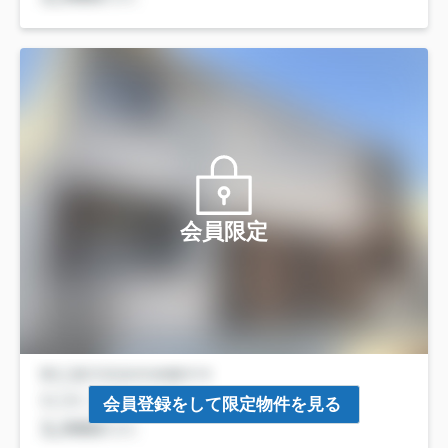
会員限定
会員登録をして限定物件を見る