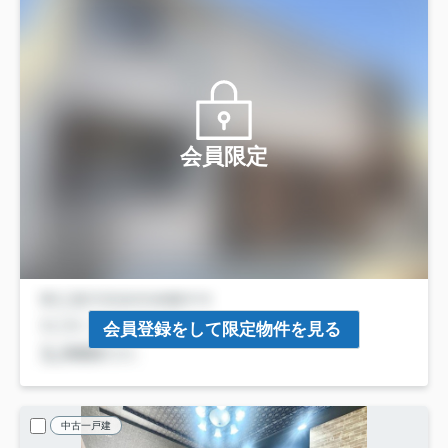
会員限定
会員登録をして限定物件を見る
中古一戸建