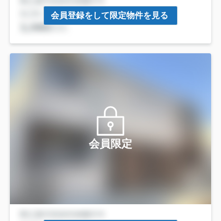
会員登録をして限定物件を見る
会員限定