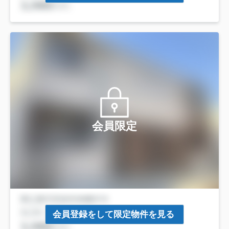
会員限定
会員登録をして限定物件を見る