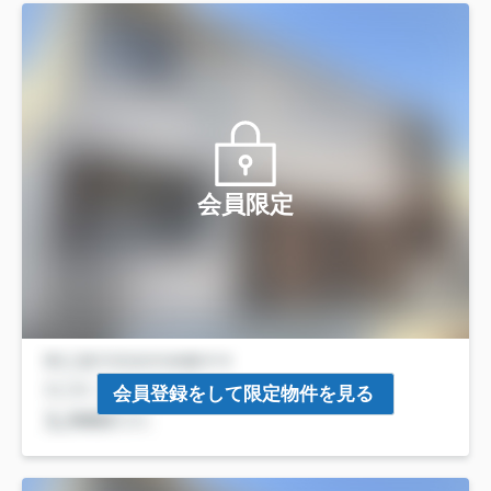
会員限定
会員登録をして限定物件を見る