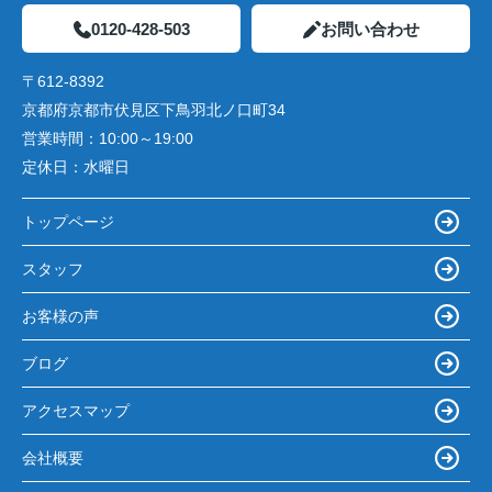
0120-428-503
お問い合わせ
〒612-8392
京都府京都市伏見区下鳥羽北ノ口町34
営業時間：
10:00～19:00
定休日：
水曜日
トップページ
スタッフ
お客様の声
ブログ
アクセスマップ
会社概要