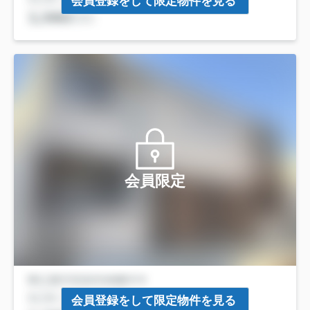
会員登録をして限定物件を見る
会員限定
会員登録をして限定物件を見る