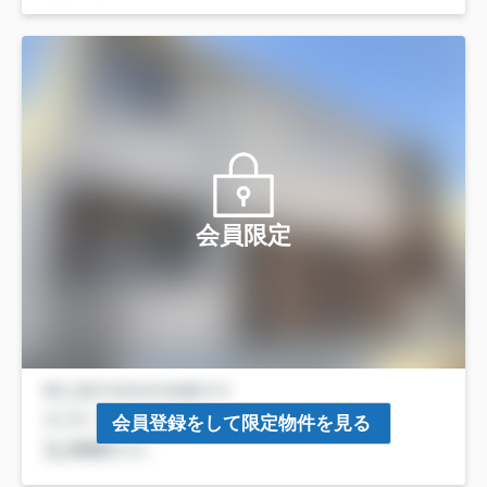
会員限定
会員登録をして限定物件を見る