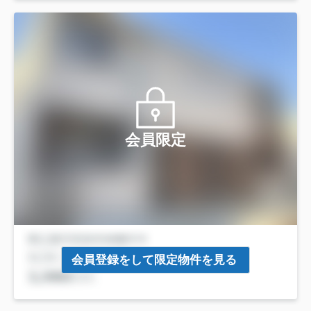
会員限定
会員登録をして限定物件を見る