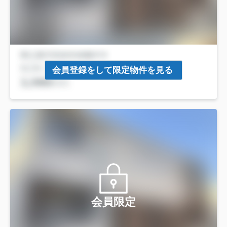
会員登録をして限定物件を見る
会員限定