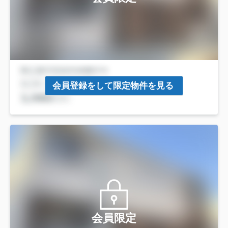
会員登録をして限定物件を見る
会員限定