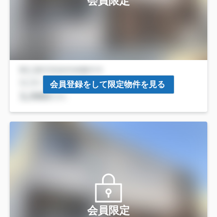
会員限定
会員登録をして限定物件を見る
会員限定