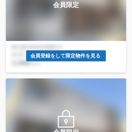
会員限定
会員登録をして限定物件を見る