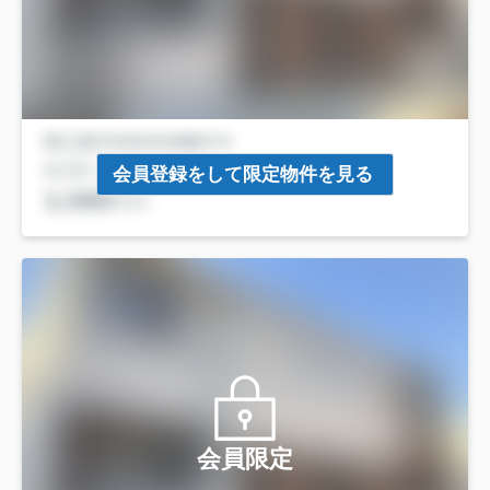
会員登録をして限定物件を見る
会員限定