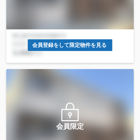
会員登録をして限定物件を見る
会員限定