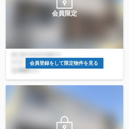
会員限定
会員登録をして限定物件を見る