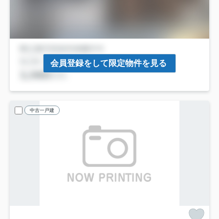
会員登録をして限定物件を見る
中古一戸建