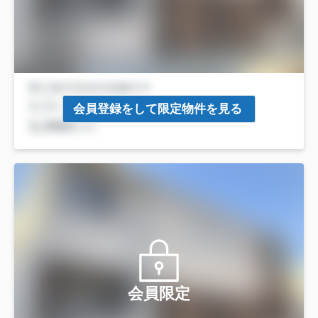
会員登録をして限定物件を見る
会員限定