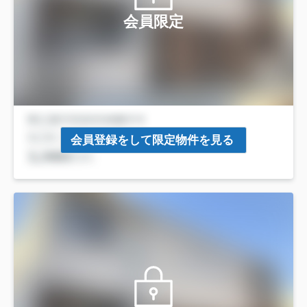
会員限定
会員登録をして限定物件を見る