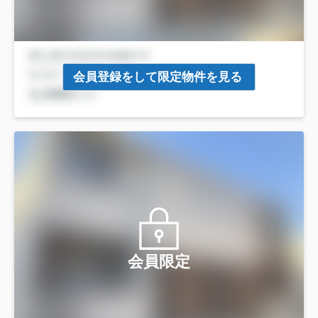
会員登録をして限定物件を見る
会員限定