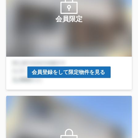
会員限定
会員登録をして限定物件を見る