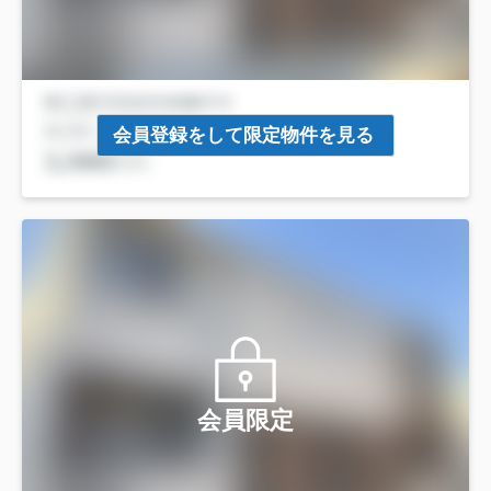
会員登録をして限定物件を見る
会員限定