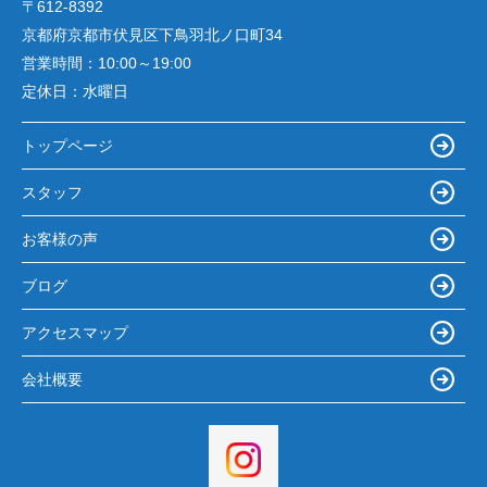
〒612-8392
京都府京都市伏見区下鳥羽北ノ口町34
営業時間：
10:00～19:00
定休日：
水曜日
トップページ
スタッフ
お客様の声
ブログ
アクセスマップ
会社概要