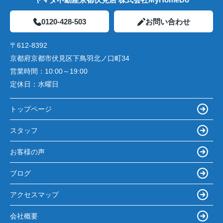
0120-428-503
お問い合わせ
〒612-8392
京都府京都市伏見区下鳥羽北ノ口町34
営業時間：
10:00～19:00
定休日：
水曜日
トップページ
スタッフ
お客様の声
ブログ
アクセスマップ
会社概要