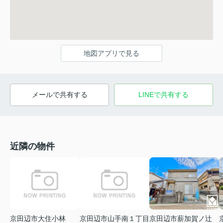
地図アプリで見る
メールで共有する
LINEで共有する
近隣の物件
京田辺市大住小林
京田辺市山手南１丁目
京田辺市薪加賀ノ辻