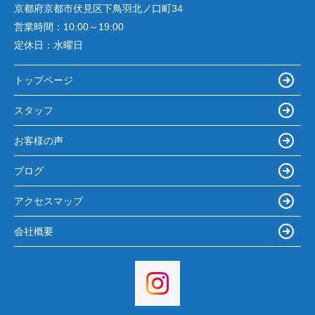
京都府京都市伏見区下鳥羽北ノ口町34
営業時間：
10:00～19:00
定休日：
水曜日
トップページ
スタッフ
お客様の声
ブログ
アクセスマップ
会社概要