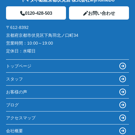
0120-428-503
お問い合わせ
〒612-8392
京都府京都市伏見区下鳥羽北ノ口町34
営業時間：
10:00～19:00
定休日：
水曜日
トップページ
スタッフ
お客様の声
ブログ
アクセスマップ
会社概要