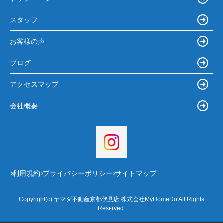
スタッフ
お客様の声
ブログ
アクセスマップ
会社概要
利用規約
プライバシーポリシー
サイトマップ
Copyright(c) ヤマダ不動産京都伏見店 株式会社MyHomeDo All Rights
Reserved.