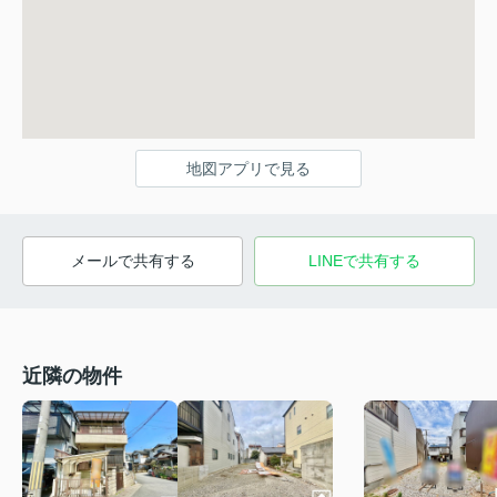
地図アプリで見る
メールで共有する
LINEで共有する
近隣の物件