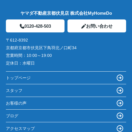
ヤマダ不動産京都伏見店 株式会社MyHomeDo
0120-428-503
お問い合わせ
〒612-8392
京都府京都市伏見区下鳥羽北ノ口町34
営業時間：
10:00～19:00
定休日：
水曜日
トップページ
スタッフ
お客様の声
ブログ
アクセスマップ