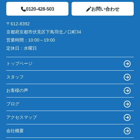
0120-428-503
お問い合わせ
〒612-8392
京都府京都市伏見区下鳥羽北ノ口町34
営業時間：
10:00～19:00
定休日：
水曜日
トップページ
スタッフ
お客様の声
ブログ
アクセスマップ
会社概要