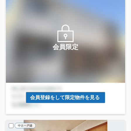
会員限定
会員登録をして限定物件を見る
中古一戸建