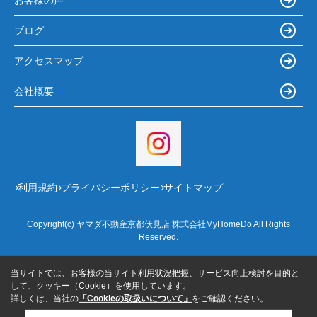
ブログ
アクセスマップ
会社概要
利用規約
プライバシーポリシー
サイトマップ
Copyright(c) ヤマダ不動産京都伏見店 株式会社MyHomeDo All Rights
Reserved.
当サイトでは、お客様の当サイト利用状況把握、サービス向上検討を目的と
して、クッキー（Cookie）を使用しています。
詳しくは、当社の
「Cookieの取扱いについて」
をご確認ください。