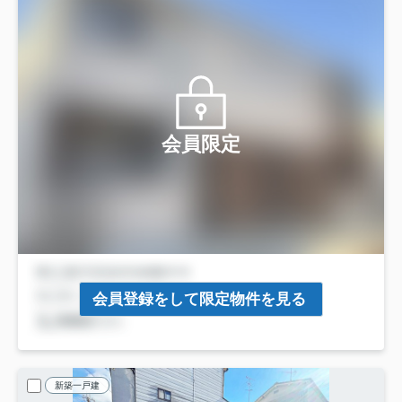
会員限定
会員登録をして限定物件を見る
新築一戸建