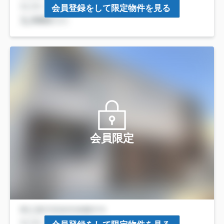
会員登録をして限定物件を見る
会員限定