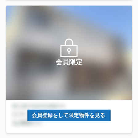
会員限定
会員登録をして限定物件を見る