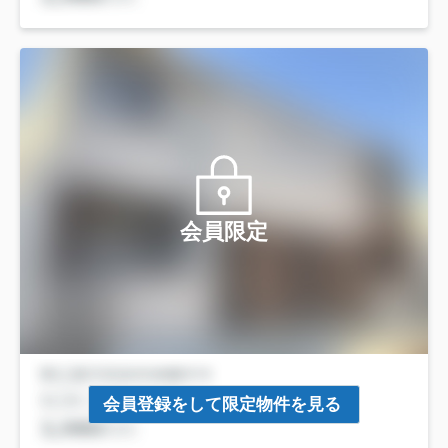
会員限定
会員登録をして限定物件を見る