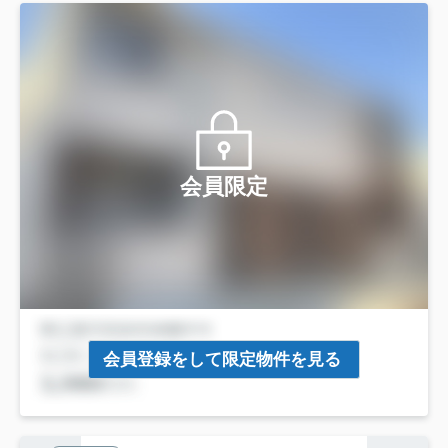
会員限定
会員登録をして限定物件を見る