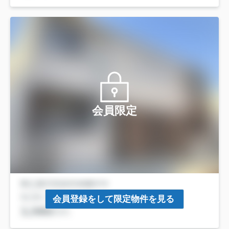
会員限定
会員登録をして限定物件を見る