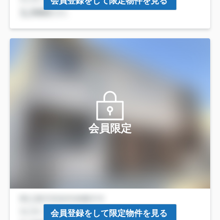
会員登録をして限定物件を見る
会員限定
会員登録をして限定物件を見る