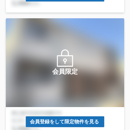
会員限定
会員登録をして限定物件を見る