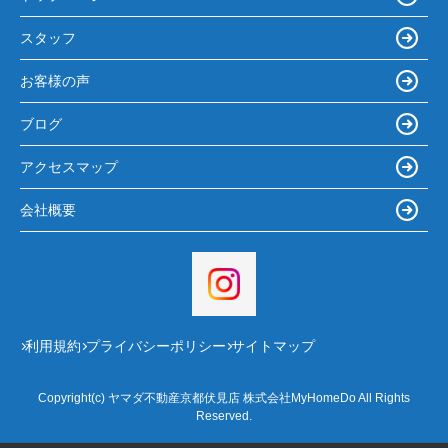
スタッフ
お客様の声
ブログ
アクセスマップ
会社概要
利用規約
プライバシーポリシー
サイトマップ
Copyright(c) ヤマダ不動産京都伏見店 株式会社MyHomeDo All Rights
Reserved.