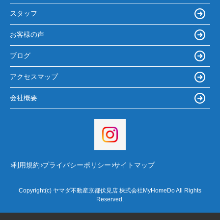
スタッフ
お客様の声
ブログ
アクセスマップ
会社概要
利用規約
プライバシーポリシー
サイトマップ
Copyright(c) ヤマダ不動産京都伏見店 株式会社MyHomeDo All Rights
Reserved.