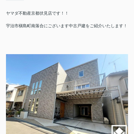
ヤマダ不動産京都伏見店です！！
宇治市槇島町南落合にございます中古戸建をご紹介いたします！