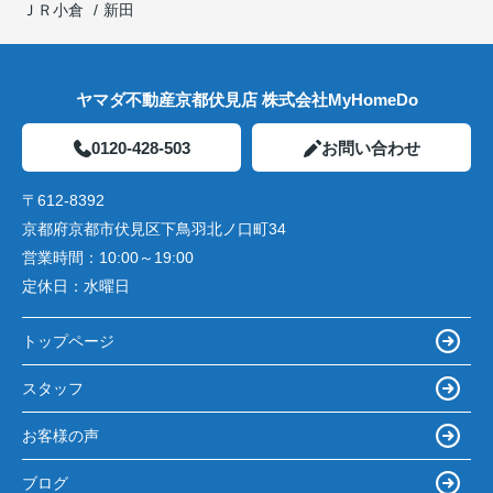
ＪＲ小倉
新田
ヤマダ不動産京都伏見店 株式会社MyHomeDo
0120-428-503
お問い合わせ
〒612-8392
京都府京都市伏見区下鳥羽北ノ口町34
営業時間：
10:00～19:00
定休日：
水曜日
トップページ
スタッフ
お客様の声
ブログ