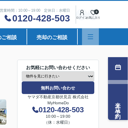
営業時間：10:00～19:00 定休日：水曜日
0
0120-428-503
ログイン
お気に入り
のご相談
売却のご相談
お気軽にお問い合わせください
無料お問い合わせ
ヤマダ不動産京都伏見店 株式会社
来店予約
MyHomeDo
0120-428-503
10:00～19:00
（休：水曜日）