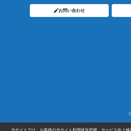
お問い合わせ
当サイトでは、お客様の当サイト利用状況把握、サービス向上検討