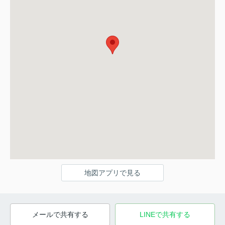
地図アプリで見る
メールで共有する
LINEで共有する