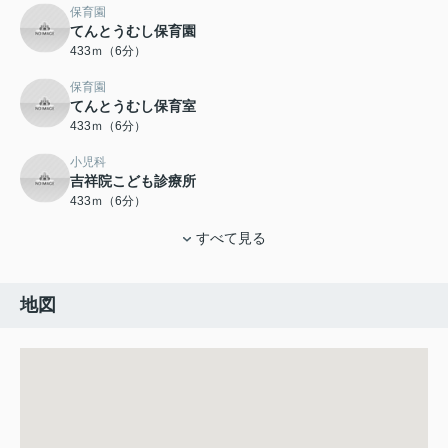
保育園
てんとうむし保育園
433ｍ（6分）
保育園
てんとうむし保育室
433ｍ（6分）
小児科
吉祥院こども診療所
433ｍ（6分）
すべて見る
地図