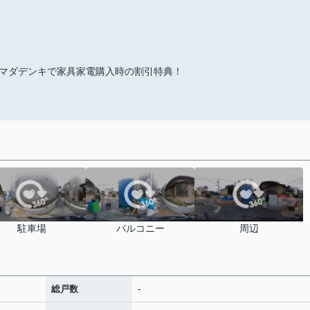
マダデンキで家具家電購入時の割引特典！
駐車場
バルコニー
周辺
-
総戸数