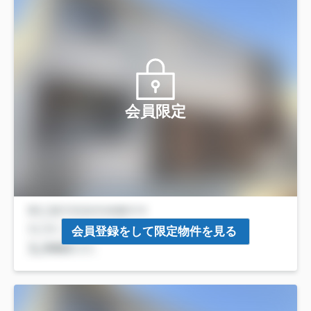
会員限定
会員登録をして限定物件を見る