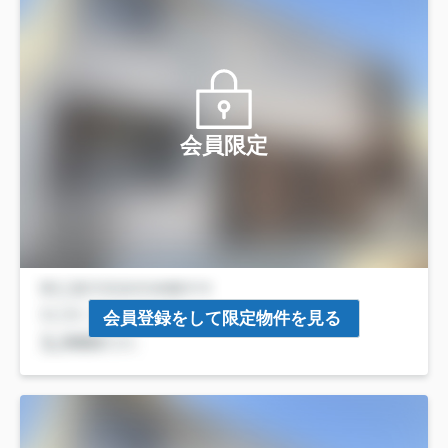
会員限定
会員登録をして限定物件を見る