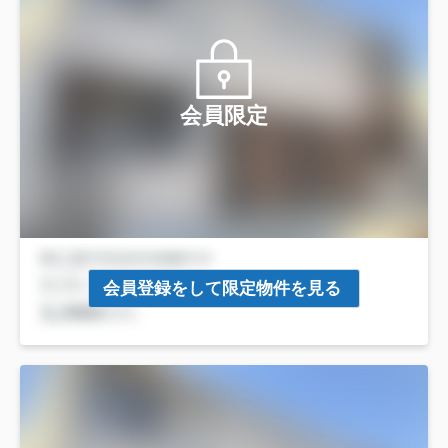
会員限定
会員登録をして限定物件を見る