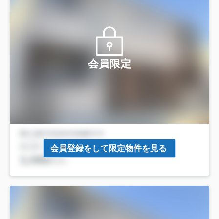
会員限定
会員登録をして限定物件を見る