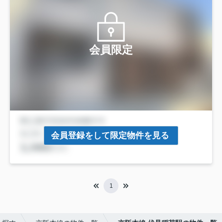
会員限定
会員登録をして限定物件を見る
1