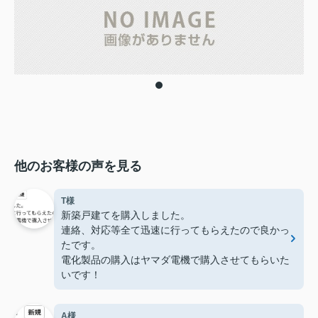
他のお客様の声を見る
T様
新築戸建てを購入しました。
連絡、対応等全て迅速に行ってもらえたので良かっ
たです。
電化製品の購入はヤマダ電機で購入させてもらいた
いです！
A様