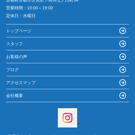
京都府京都市伏見区下鳥羽北ノ口町34
営業時間：
10:00～19:00
定休日：
水曜日
トップページ
スタッフ
お客様の声
ブログ
アクセスマップ
会社概要