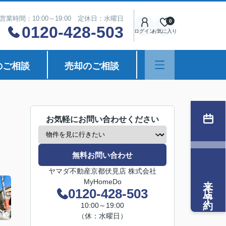
営業時間：10:00～19:00 定休日：水曜日
0
0120-428-503
ログイン
お気に入り
のご相談
売却のご相談
お気軽にお問い合わせください
無料お問い合わせ
ヤマダ不動産京都伏見店 株式会社
来店予約
MyHomeDo
0120-428-503
10:00～19:00
（休：水曜日）