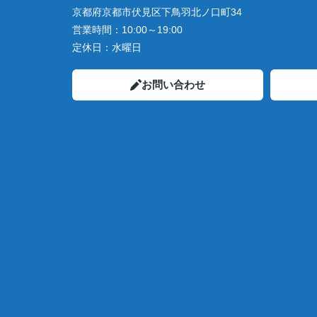
京都府京都市伏見区下鳥羽北ノ口町34
営業時間：
10:00～19:00
定休日：
水曜日
お問い合わせ