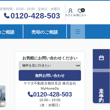
営業時間：10:00～19:00 定休日：水曜日
0
0120-428-503
ログイン
お気に入り
のご相談
売却のご相談
お気軽にお問い合わせください
無料お問い合わせ
ヤマダ不動産京都伏見店 株式会社
来店予約
MyHomeDo
0120-428-503
10:00～19:00
（休：水曜日）