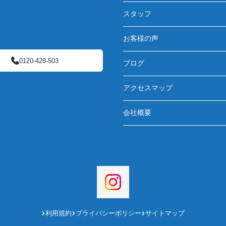
スタッフ
お客様の声
0120-428-503
ブログ
アクセスマップ
会社概要
利用規約
プライバシーポリシー
サイトマップ