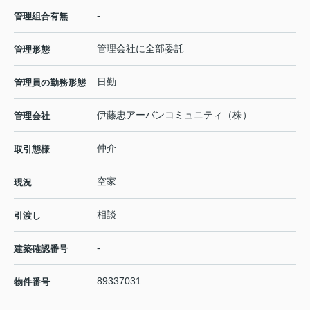
-
管理組合有無
管理会社に全部委託
管理形態
日勤
管理員の勤務形態
伊藤忠アーバンコミュニティ（株）
管理会社
仲介
取引態様
空家
現況
相談
引渡し
-
建築確認番号
89337031
物件番号