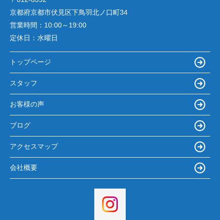
京都府京都市伏見区下鳥羽北ノ口町34
営業時間：
10:00～19:00
定休日：
水曜日
トップページ
スタッフ
お客様の声
ブログ
アクセスマップ
会社概要