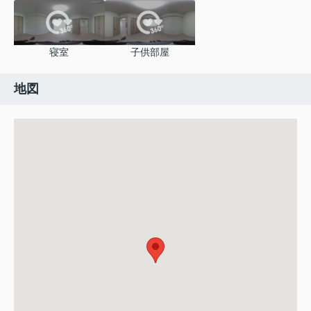
寝室
子供部屋
地図