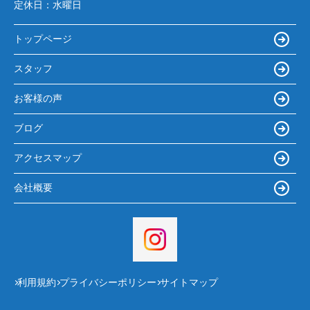
定休日：
水曜日
トップページ
スタッフ
お客様の声
ブログ
アクセスマップ
会社概要
利用規約
プライバシーポリシー
サイトマップ