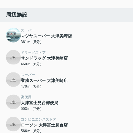
周辺施設
スーパー
マツヤスーパー 大津美崎店
361ｍ（5分）
ドラッグストア
サンドラッグ 大津美崎店
460ｍ（6分）
スーパー
業務スーパー 大津美崎店
470ｍ（6分）
郵便局
大津富士見台郵便局
553ｍ（7分）
コンビニエンスストア
ローソン 大津富士見台店
566ｍ（8分）