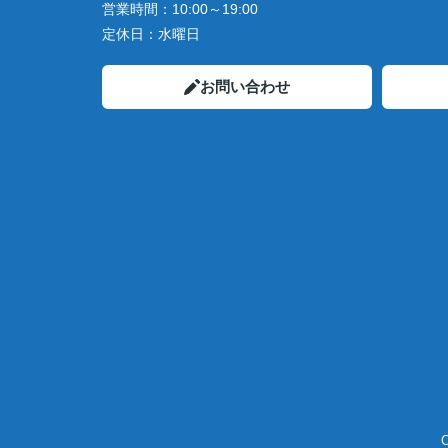
営業時間：
10:00～19:00
定休日：
水曜日
お問い合わせ