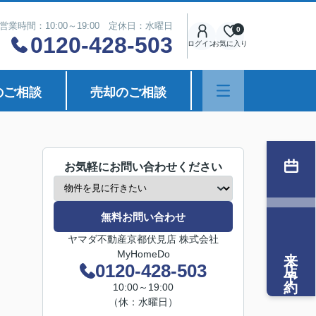
営業時間：10:00～19:00 定休日：水曜日
0
0120-428-503
ログイン
お気に入り
のご相談
売却のご相談
お気軽にお問い合わせください
無料お問い合わせ
ヤマダ不動産京都伏見店 株式会社
来店予約
MyHomeDo
0120-428-503
10:00～19:00
（休：水曜日）