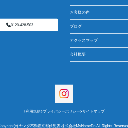
お客様の声
0120-428-503
ブログ
アクセスマップ
会社概要
利用規約
プライバシーポリシー
サイトマップ
Copyright(c) ヤマダ不動産京都伏見店 株式会社MyHomeDo All Rights Reserved