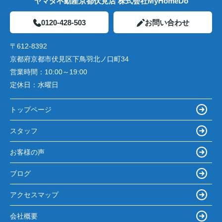
ヤマダ不動産京都伏見店 株式会社MyHomeDo
0120-428-503
お問い合わせ
〒612-8392
京都府京都市伏見区下鳥羽北ノ口町34
営業時間：
10:00～19:00
定休日：
水曜日
トップページ
スタッフ
お客様の声
ブログ
アクセスマップ
会社概要