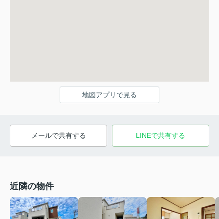
地図アプリで見る
メールで共有する
LINEで共有する
近隣の物件