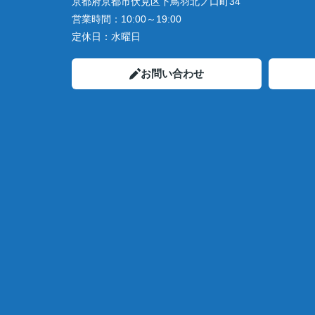
京都府京都市伏見区下鳥羽北ノ口町34
営業時間：
10:00～19:00
定休日：
水曜日
お問い合わせ