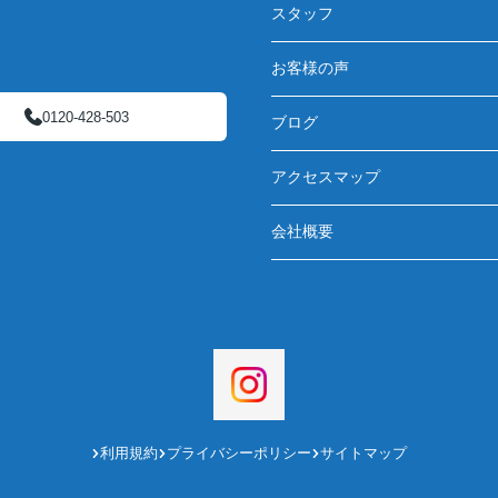
スタッフ
お客様の声
0120-428-503
ブログ
アクセスマップ
会社概要
利用規約
プライバシーポリシー
サイトマップ