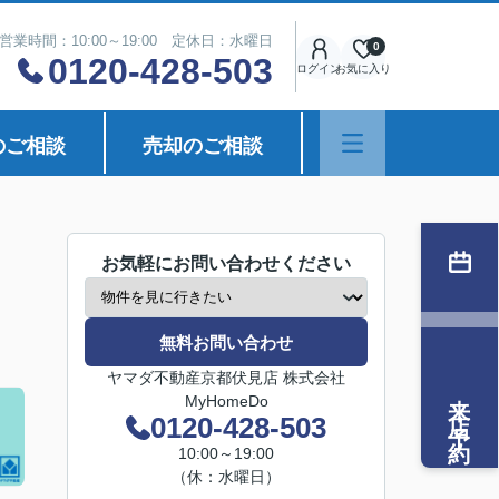
営業時間：10:00～19:00 定休日：水曜日
0
0120-428-503
ログイン
お気に入り
のご相談
売却のご相談
お気軽にお問い合わせください
無料お問い合わせ
ヤマダ不動産京都伏見店 株式会社
来店予約
MyHomeDo
0120-428-503
10:00～19:00
（休：水曜日）