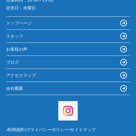
営業時間：
10:00～19:00
定休日：
水曜日
トップページ
スタッフ
お客様の声
ブログ
アクセスマップ
会社概要
利用規約
プライバシーポリシー
サイトマップ