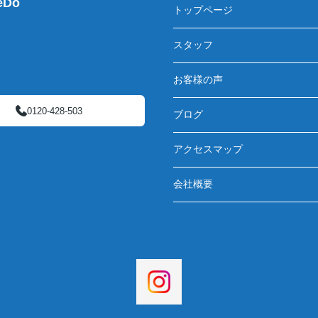
Do
トップページ
スタッフ
お客様の声
0120-428-503
ブログ
アクセスマップ
会社概要