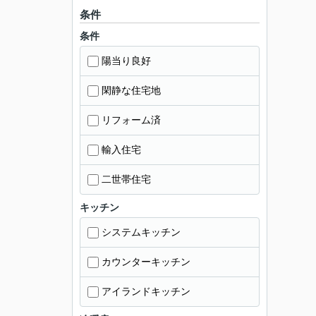
条件
条件
陽当り良好
閑静な住宅地
リフォーム済
輸入住宅
二世帯住宅
キッチン
システムキッチン
カウンターキッチン
アイランドキッチン