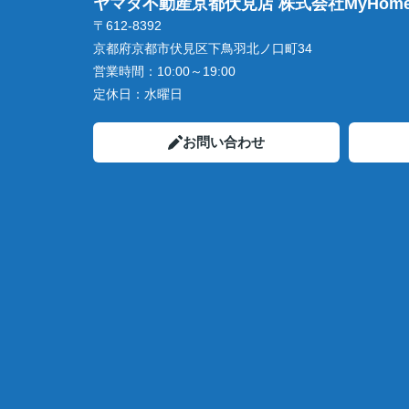
ヤマダ不動産京都伏見店 株式会社MyHome
〒612-8392
京都府京都市伏見区下鳥羽北ノ口町34
営業時間：
10:00～19:00
定休日：
水曜日
お問い合わせ