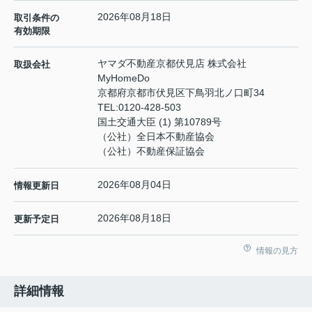
2026年08月18日
取引条件の
有効期限
ヤマダ不動産京都伏見店 株式会社
取扱会社
MyHomeDo
京都府京都市伏見区下鳥羽北ノ口町34
TEL:
0120-428-503
国土交通大臣 (1) 第10789号
（公社）全日本不動産協会
（公社）不動産保証協会
2026年08月04日
情報更新日
2026年08月18日
更新予定日
情報の見方
詳細情報